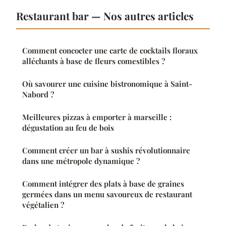
Restaurant bar — Nos autres articles
Comment concocter une carte de cocktails floraux
alléchants à base de fleurs comestibles ?
Où savourer une cuisine bistronomique à Saint-
Nabord ?
Meilleures pizzas à emporter à marseille :
dégustation au feu de bois
Comment créer un bar à sushis révolutionnaire
dans une métropole dynamique ?
Comment intégrer des plats à base de graines
germées dans un menu savoureux de restaurant
végétalien ?