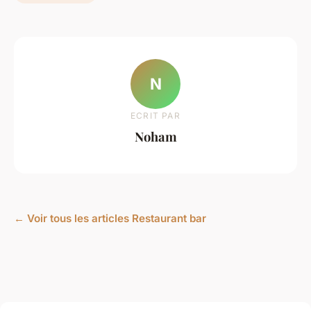
N
ECRIT PAR
Noham
← Voir tous les articles Restaurant bar