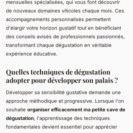
mensuelles spécialisées, qui vous font découvrir
de nouveaux domaines viticoles chaque mois. Ces
accompagnements personnalisés permettent
d'élargir votre horizon gustatif tout en bénéficiant
des conseils avisés de professionnels passionnés,
transformant chaque dégustation en véritable
expérience éducative.
Quelles techniques de dégustation
adopter pour développer son palais ?
Développer sa sensibilité gustative demande une
approche méthodique et progressive. Lorsque l'on
souhaite
organiser efficacement ma petite cave de
dégustation
, l'apprentissage des techniques
fondamentales devient essentiel pour apprécier