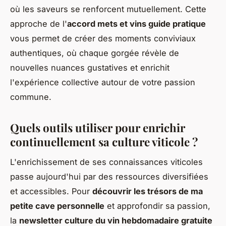
où les saveurs se renforcent mutuellement. Cette
approche de l'
accord mets et vins guide pratique
vous permet de créer des moments conviviaux
authentiques, où chaque gorgée révèle de
nouvelles nuances gustatives et enrichit
l'expérience collective autour de votre passion
commune.
Quels outils utiliser pour enrichir
continuellement sa culture viticole ?
L'enrichissement de ses connaissances viticoles
passe aujourd'hui par des ressources diversifiées
et accessibles. Pour
découvrir les trésors de ma
petite cave personnelle
et approfondir sa passion,
la
newsletter culture du vin hebdomadaire gratuite