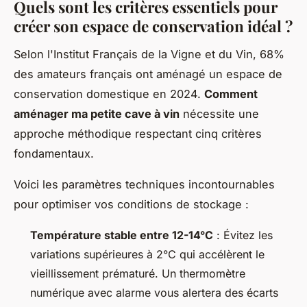
Quels sont les critères essentiels pour
créer son espace de conservation idéal ?
Selon l'Institut Français de la Vigne et du Vin, 68%
des amateurs français ont aménagé un espace de
conservation domestique en 2024.
Comment
aménager ma petite cave à vin
nécessite une
approche méthodique respectant cinq critères
fondamentaux.
Voici les paramètres techniques incontournables
pour optimiser vos conditions de stockage :
Température stable entre 12-14°C
: Évitez les
variations supérieures à 2°C qui accélèrent le
vieillissement prématuré. Un thermomètre
numérique avec alarme vous alertera des écarts