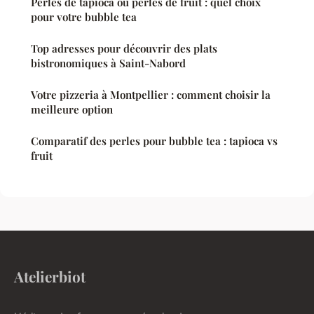
Perles de tapioca ou perles de fruit : quel choix
pour votre bubble tea
Top adresses pour découvrir des plats
bistronomiques à Saint-Nabord
Votre pizzeria à Montpellier : comment choisir la
meilleure option
Comparatif des perles pour bubble tea : tapioca vs
fruit
Atelierbiot