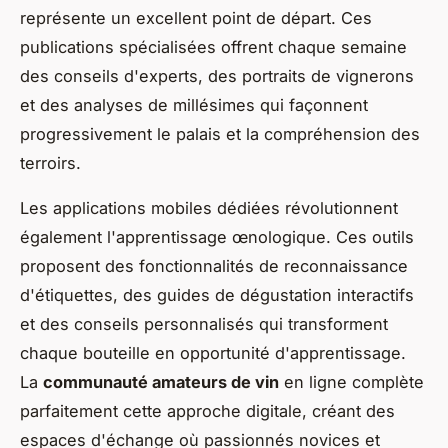
représente un excellent point de départ. Ces
publications spécialisées offrent chaque semaine
des conseils d'experts, des portraits de vignerons
et des analyses de millésimes qui façonnent
progressivement le palais et la compréhension des
terroirs.
Les applications mobiles dédiées révolutionnent
également l'apprentissage œnologique. Ces outils
proposent des fonctionnalités de reconnaissance
d'étiquettes, des guides de dégustation interactifs
et des conseils personnalisés qui transforment
chaque bouteille en opportunité d'apprentissage.
La
communauté amateurs de vin
en ligne complète
parfaitement cette approche digitale, créant des
espaces d'échange où passionnés novices et