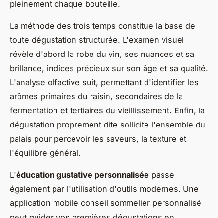
pleinement chaque bouteille.
La méthode des trois temps constitue la base de
toute dégustation structurée. L'examen visuel
révèle d'abord la robe du vin, ses nuances et sa
brillance, indices précieux sur son âge et sa qualité.
L'analyse olfactive suit, permettant d'identifier les
arômes primaires du raisin, secondaires de la
fermentation et tertiaires du vieillissement. Enfin, la
dégustation proprement dite sollicite l'ensemble du
palais pour percevoir les saveurs, la texture et
l'équilibre général.
L'
éducation gustative personnalisée
passe
également par l'utilisation d'outils modernes. Une
application mobile conseil sommelier personnalisé
peut guider vos premières dégustations en