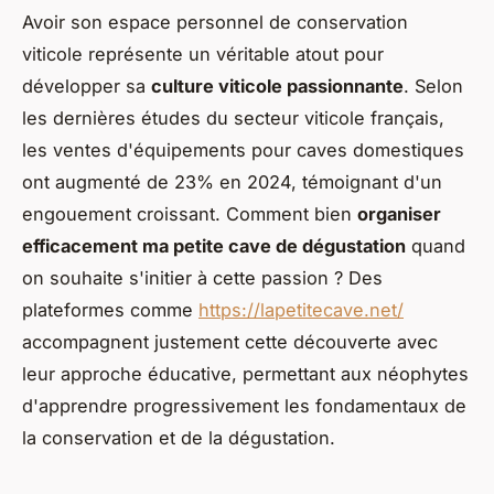
Avoir son espace personnel de conservation
viticole représente un véritable atout pour
développer sa
culture viticole passionnante
. Selon
les dernières études du secteur viticole français,
les ventes d'équipements pour caves domestiques
ont augmenté de 23% en 2024, témoignant d'un
engouement croissant. Comment bien
organiser
efficacement ma petite cave de dégustation
quand
on souhaite s'initier à cette passion ? Des
plateformes comme
https://lapetitecave.net/
accompagnent justement cette découverte avec
leur approche éducative, permettant aux néophytes
d'apprendre progressivement les fondamentaux de
la conservation et de la dégustation.