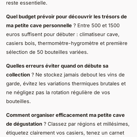
reste essentielle.
Quel budget prévoir pour découvrir les trésors de
ma petite cave personnelle
? Entre 500 et 1500
euros suffisent pour débuter : climatiseur cave,
casiers bois, thermomètre-hygromètre et première
sélection de 50 bouteilles variées.
Quelles erreurs éviter quand on débute sa
collection
? Ne stockez jamais debout les vins de
garde, évitez les variations thermiques brutales et
ne négligez pas la rotation régulière de vos
bouteilles.
Comment organiser efficacement ma petite cave
de dégustation
? Classez par régions et millésimes,
étiquetez clairement vos casiers, tenez un carnet