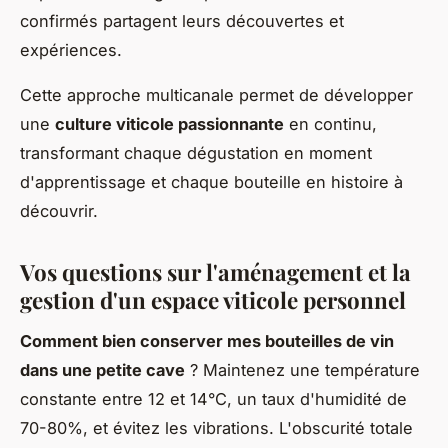
confirmés partagent leurs découvertes et
expériences.
Cette approche multicanale permet de développer
une
culture viticole passionnante
en continu,
transformant chaque dégustation en moment
d'apprentissage et chaque bouteille en histoire à
découvrir.
Vos questions sur l'aménagement et la
gestion d'un espace viticole personnel
Comment bien conserver mes bouteilles de vin
dans une petite cave
? Maintenez une température
constante entre 12 et 14°C, un taux d'humidité de
70-80%, et évitez les vibrations. L'obscurité totale