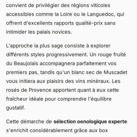
convient de privilégier des régions viticoles
accessibles comme la Loire ou le Languedoc, qui
offrent d'excellents rapports qualité-prix sans
intimider les palais novices.
L'approche la plus sage consiste à explorer
différents styles progressivement. Un rouge fruité
du Beaujolais accompagnera parfaitement vos
premiers pas, tandis qu'un blanc sec de Muscadet
vous initiera aux plaisirs des vins minéraux. Les
rosés de Provence apportent quant à eux cette
fraîcheur idéale pour comprendre l'équilibre
gustatif.
Cette démarche de
sélection oenologique experte
s'enrichit considérablement grâce aux box