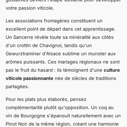
votre passion viticole.
Les associations fromagères constituent un
excellent point de départ dans cet apprentissage.
Un Sancerre révèle toute sa minéralité aux côtés
d'un crottin de Chavignol, tandis qu'un
Gewurztraminer d'Alsace sublime un munster aux
arômes puissants. Ces mariages régionaux ne sont
pas le fruit du hasard : ils témoignent d'une
culture
viticole passionnante
née de siècles de traditions
partagées.
Pour les plats plus élaborés, pensez
complémentarité plutôt qu'opposition. Un coq au
vin de Bourgogne s'épanouit naturellement avec un
Pinot Noir de la même région, créant une harmonie