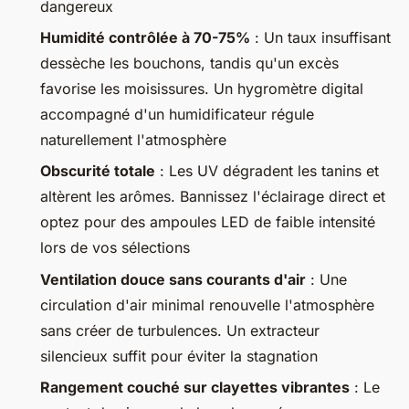
dangereux
Humidité contrôlée à 70-75%
: Un taux insuffisant
dessèche les bouchons, tandis qu'un excès
favorise les moisissures. Un hygromètre digital
accompagné d'un humidificateur régule
naturellement l'atmosphère
Obscurité totale
: Les UV dégradent les tanins et
altèrent les arômes. Bannissez l'éclairage direct et
optez pour des ampoules LED de faible intensité
lors de vos sélections
Ventilation douce sans courants d'air
: Une
circulation d'air minimal renouvelle l'atmosphère
sans créer de turbulences. Un extracteur
silencieux suffit pour éviter la stagnation
Rangement couché sur clayettes vibrantes
: Le