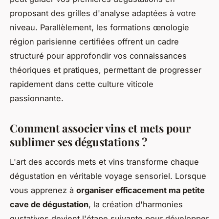
proposant des grilles d'analyse adaptées à votre
niveau. Parallèlement, les formations œnologie
région parisienne certifiées offrent un cadre
structuré pour approfondir vos connaissances
théoriques et pratiques, permettant de progresser
rapidement dans cette culture viticole
passionnante.
Comment associer vins et mets pour
sublimer ses dégustations ?
L'art des accords mets et vins transforme chaque
dégustation en véritable voyage sensoriel. Lorsque
vous apprenez à
organiser efficacement ma petite
cave de dégustation
, la création d'harmonies
gustatives devient l'étape suivante pour développer