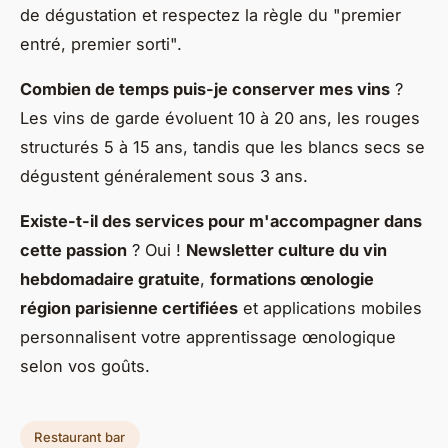
de dégustation et respectez la règle du "premier
entré, premier sorti".
Combien de temps puis-je conserver mes vins
?
Les vins de garde évoluent 10 à 20 ans, les rouges
structurés 5 à 15 ans, tandis que les blancs secs se
dégustent généralement sous 3 ans.
Existe-t-il des services pour m'accompagner dans
cette passion
? Oui !
Newsletter culture du vin
hebdomadaire gratuite
,
formations œnologie
région parisienne certifiées
et applications mobiles
personnalisent votre apprentissage œnologique
selon vos goûts.
Restaurant bar