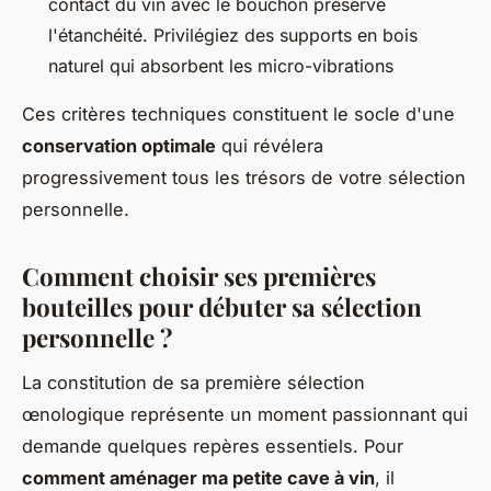
contact du vin avec le bouchon préserve
l'étanchéité. Privilégiez des supports en bois
naturel qui absorbent les micro-vibrations
Ces critères techniques constituent le socle d'une
conservation optimale
qui révélera
progressivement tous les trésors de votre sélection
personnelle.
Comment choisir ses premières
bouteilles pour débuter sa sélection
personnelle ?
La constitution de sa première sélection
œnologique représente un moment passionnant qui
demande quelques repères essentiels. Pour
comment aménager ma petite cave à vin
, il